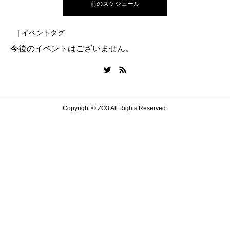
前のスケジュール
| イベントタグ
今後のイベントはございません。
Copyright © ZO3 All Rights Reserved.