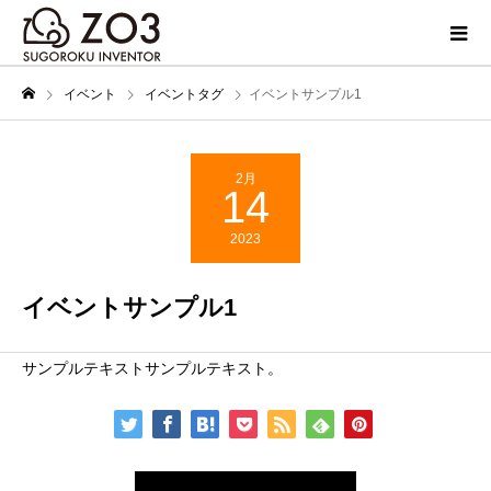
イベント
イベントタグ
イベントサンプル1
2月
14
2023
イベントサンプル1
サンプルテキストサンプルテキスト。