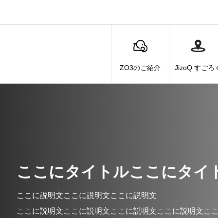
ZO3のご紹介
JizoQ すごろ
ここにタイトルここにタイ
ここに説明文ここに説明文ここに説明文
ここに説明文ここに説明文ここに説明文ここに説明文こ