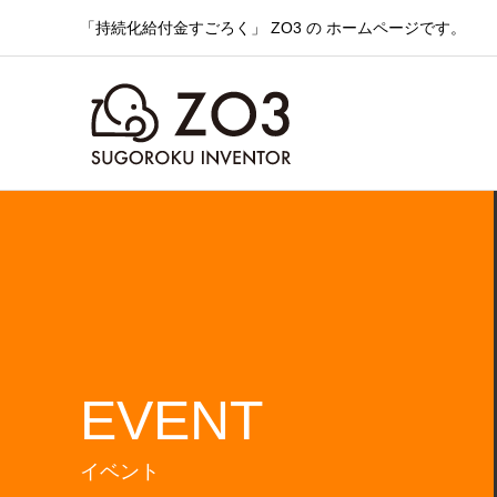
「持続化給付金すごろく」 ZO3 の ホームページです。
EVENT
イベント